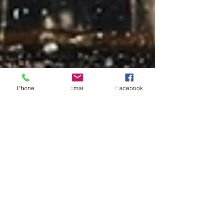
Phone
Email
Facebook